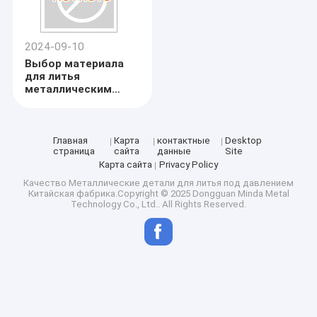
2024-09-10
Выбор материала
для литья
металлическим
впрыском
Главная
Карта
контактные
Desktop
страница
сайта
данные
Site
Карта сайта
Privacy Policy
Качество
Металлические детали для литья под давлением
Китайская фабрика.Copyright © 2025 Dongguan Minda Metal
Technology Co., Ltd.. All Rights Reserved.