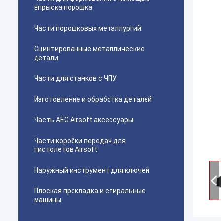
впрыска порошка
Части порошковых металлургий
Сцинтированные металлические
детали
Части для станков с ЧПУ
Изготовление и обработка деталей
Часть AEG Airsoft аксессуары
Части коробки передач для
пистолетов Airsoft
Наружный инструмент для ключей
Плоская прокладка и стиральные
машины