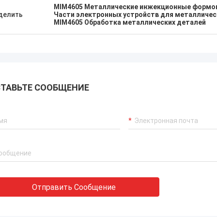
MIM4605 Металлические инжекционные формо
делить
Части электронных устройств для металличе
MIM4605 Обработка металлических деталей
ТАВЬТЕ СООБЩЕНИЕ
Отправить Сообщение