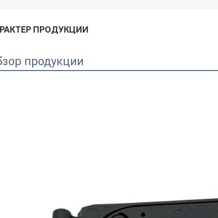
РАКТЕР ПРОДУКЦИИ
бзор продукции