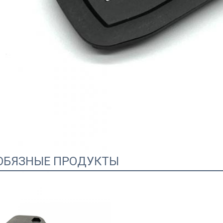
ОБЯЗНЫЕ ПРОДУКТЫ