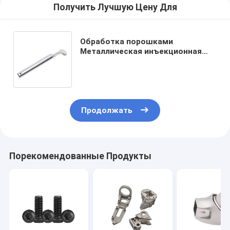
Получить Лучшую Цену Для
Обработка порошками
Металлическая инъекционная
формовка Части оборудования
Медицинские аксессуары
красоты
Продолжать
Порекомендованные Продукты